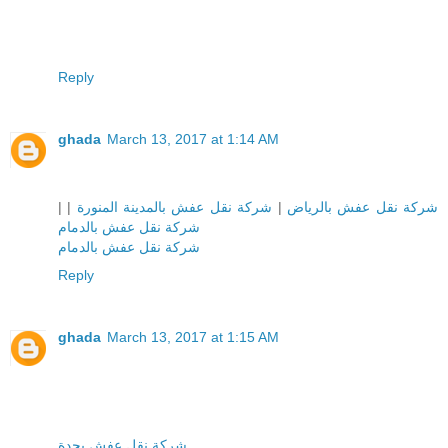
Reply
ghada
March 13, 2017 at 1:14 AM
|
|
شركة نقل عفش بالمدينة المنورة
|
شركة نقل عفش بالرياض
شركة نقل عفش بالدمام
شركة نقل عفش بالدمام
Reply
ghada
March 13, 2017 at 1:15 AM
شركة نقل عفش بجدة