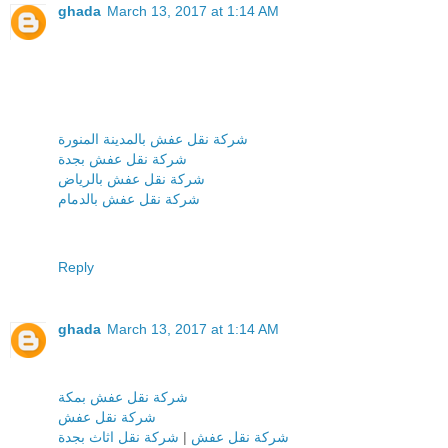
ghada
March 13, 2017 at 1:14 AM
شركة نقل عفش بالمدينة المنورة
شركة نقل عفش بجدة
شركة نقل عفش بالرياض
شركة نقل عفش بالدمام
Reply
ghada
March 13, 2017 at 1:14 AM
شركة نقل عفش بمكة
شركة نقل عفش
شركة نقل اثاث بجدة
|
شركة نقل عفش