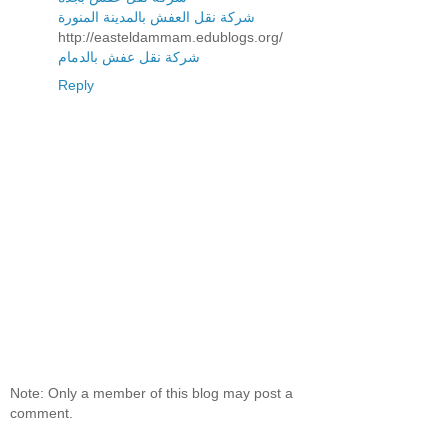
شركة نقل العفش بالمدينة المنورة
http://easteldammam.edublogs.org/
شركة نقل عفش بالدمام
Reply
Note: Only a member of this blog may post a
comment.