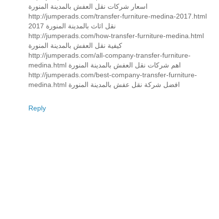
اسعار شركات نقل العفش بالمدينة المنورة
http://jumperads.com/transfer-furniture-medina-2017.html
نقل اثاث بالمدينة المنورة 2017
http://jumperads.com/how-transfer-furniture-medina.html
كيفية نقل العفش بالمدينة المنورة
http://jumperads.com/all-company-transfer-furniture-
medina.html اهم شركات نقل العفش بالمدينة المنورة
http://jumperads.com/best-company-transfer-furniture-
medina.html افضل شركة نقل عفش بالمدينة المنورة
Reply