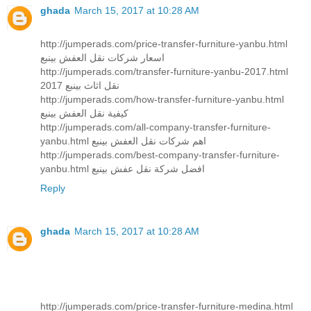
ghada
March 15, 2017 at 10:28 AM
http://jumperads.com/price-transfer-furniture-yanbu.html
اسعار شركات نقل العفش بينبع
http://jumperads.com/transfer-furniture-yanbu-2017.html
نقل اثاث بينبع 2017
http://jumperads.com/how-transfer-furniture-yanbu.html
كيفية نقل العفش بينبع
http://jumperads.com/all-company-transfer-furniture-
yanbu.html اهم شركات نقل العفش بينبع
http://jumperads.com/best-company-transfer-furniture-
yanbu.html افضل شركة نقل عفش بينبع
Reply
ghada
March 15, 2017 at 10:28 AM
http://jumperads.com/price-transfer-furniture-medina.html